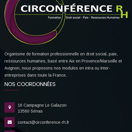
Organisme de formation professionnelle en droit social, paie,
ressources humaines, basé entre Aix en Provence/Marseille et
Avignon, nous proposons nos modules en intra ou inter-
entreprises dans toute la France.
NOS COORDONNÉES
16 Campagne Le Galazon
13560 Sénas
contact@circonference-rh.fr