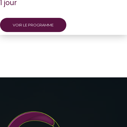
1 jour
VOIR LE PROGRAMME