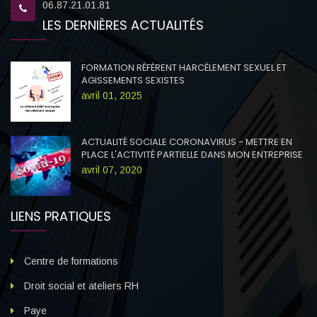
06.87.21.01.81
LES DERNIÈRES ACTUALITÉS
FORMATION RÉFÉRENT HARCÈLEMENT SEXUEL ET
AGISSEMENTS SEXISTES
avril 01, 2025
ACTUALITÉ SOCIALE CORONAVIRUS - METTRE EN
PLACE L'ACTIVITÉ PARTIELLE DANS MON ENTREPRISE
avril 07, 2020
LIENS PRATIQUES
Centre de formations
Droit social et ateliers RH
Paye